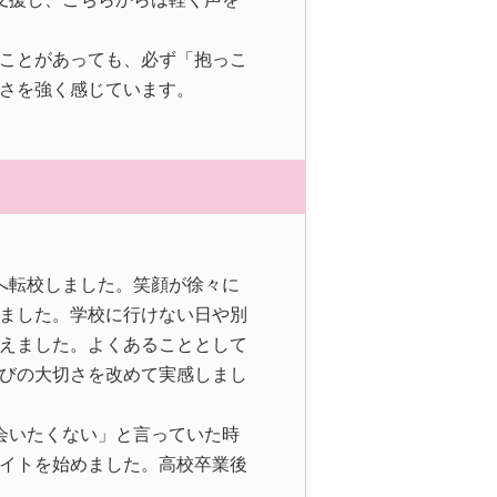
ことがあっても、必ず「抱っこ
さを強く感じています。
へ転校しました。笑顔が徐々に
ました。学校に行けない日や別
えました。よくあることとして
びの大切さを改めて実感しまし
会いたくない」と言っていた時
イトを始めました。高校卒業後