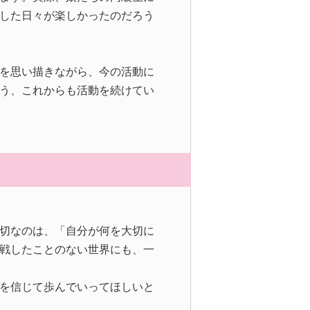
した日々が楽しかったのだろう
を思い描きながら、今の活動に
う、これからも活動を続けてい
切なのは、「自分が何を大切に
戦したことのない世界にも、一
を信じて歩んでいってほしいと