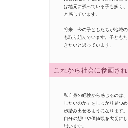
は地元に残っている子も多く、
と感じています。
将来、今の子どもたちが地域の
も取り組んでいます。子どもた
きたいと思っています。
これから社会に参画され
私自身の経験から感じるのは、
したいのか」をしっかり見つめ
歩踏み出せるようになります。
自分の想いや価値観を大切にし
思います。