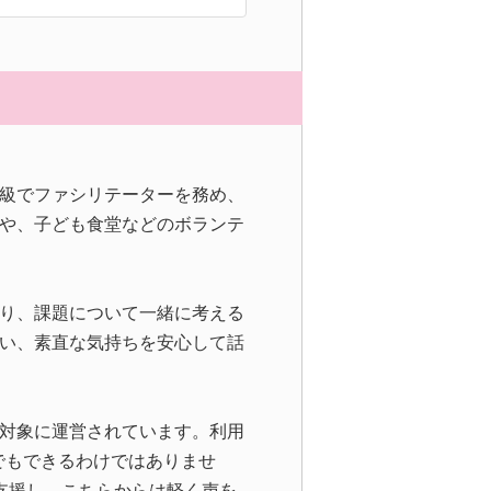
級でファシリテーターを務め、
や、子ども食堂などのボランテ
り、課題について一緒に考える
い、素直な気持ちを安心して話
対象に運営されています。利用
でもできるわけではありませ
支援し、こちらからは軽く声を