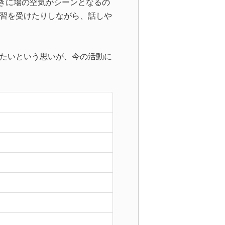
きに場の空気がシーンとなるの
習を受けたりしながら、話しや
たいという思いが、今の活動に