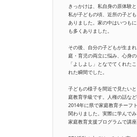
きっかけは、私自身の原体験と
私が子どもの頃、近所の子ども
ありました。家の中はいつもに
も多くありました。
その後、自分の子どもが生まれ
庭・育児の両立に悩み、心身の
「よしよし」となでてくれたこ
れた瞬間でした。
子どもの様子を間近で見たいと
庭教育学級です。人権の話など
2014年に県で家庭教育チー
関わりました。実際に学んでみ
家庭教育支援プログラムで講座