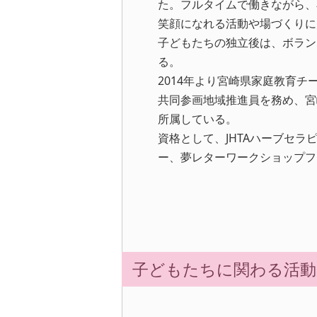
た。フルタイムで働きながら、
笑顔になれる活動や場づくりに
子どもたちの独立後は、ボラン
る。
2014年より宮崎県家庭教育チ
共同参画地域推進員を務め、宮
所属している。
資格として、JHTAハーブセ
ー、夢レターワークショップフ
子どもたちに関わる活