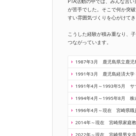
PTA活動の中では、みんな言
が苦手でした。そこで何か突破
すい雰囲気づくりを心がけてき
こうした経験が積み重なり、子
つながっています。
1987年3月 鹿児島県立鹿児
1991年3月 鹿児島経済大
1991年4月～1993年5月
1994年4月～1995年8月
1996年4月～現在 宮崎県
2014年～現在 宮崎県家庭
2022年～現在 宮崎県男女