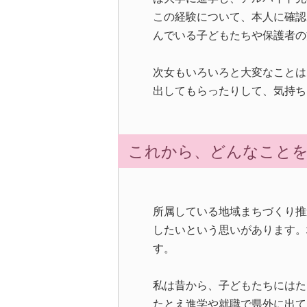
この経験について、本人に確認
んでいる子どもたちや保護者の
次女もいろいろと大変なことは
出してもらったりして、気持ち
これから、どんなこと
所属している地域まちづくり推
したいという思いがあります。
す。
私は昔から、子どもたちにはた
たとえ進学や就職で県外に出て