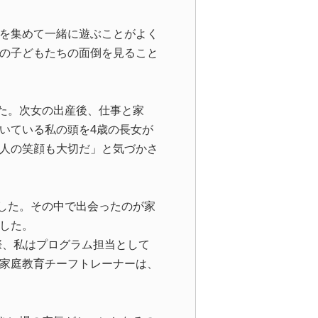
を集めて一緒に遊ぶことがよく
の子どもたちの面倒を見ること
た。次女の出産後、仕事と家
いている私の頭を4歳の長女が
人の笑顔も大切だ」と気づかさ
した。その中で出会ったのが家
した。
際、私はプログラム担当として
家庭教育チーフトレーナーは、