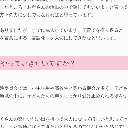
したところ「お母さんの活動の中で話してもいいよ」と言って
方々の力に少しでもなれればと思っています。
ありましたが、すでに成人しています。子育てを振り返ると、
を言葉にする「言語化」を大切にしてきたなと思います。
をやっていきたいですか？
進委員会では、小中学生や高校生と関わる機会が多く、子ども
地域の中に、子どもたちの声をしっかり受け止められる場をつ
くさんの楽しい思い出を持って大人になってほしいと思ってき
も、また宮崎に戻ってきたいと思えるのではないかと感じてい