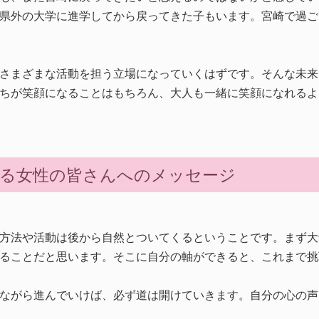
県外の大学に進学してから戻ってきた子もいます。宮崎で過ご
さまざまな活動を担う立場になっていくはずです。そんな未来
ちが笑顔になることはもちろん、大人も一緒に笑顔になれるよ
る女性の皆さんへのメッセージ
方法や活動は後から自然とついてくるということです。まず大
ることだと思います。そこに自分の軸ができると、これまで挑
ながら進んでいけば、必ず道は開けていきます。自分の心の声