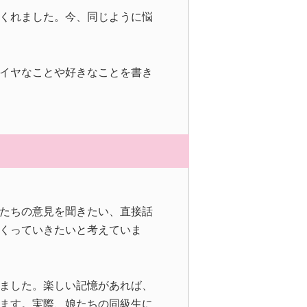
くれました。今、同じように悩
イヤなことや好きなことを書き
たちの意見を聞きたい、直接話
くっていきたいと考えていま
ました。楽しい記憶があれば、
ます。実際、娘たちの同級生に