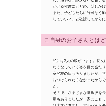
かける程度にとどめ、話しかけ
また、子どもたちに許可なく触
していい？」と確認してからに
ご自身のお子さんとは
私には2人の娘がいます。長女
なくなっていく姿を目の当たり
室登校の日もありましたが、学
片づけられたくなかったからで
た。
その後、さまざまな選択肢を長
期もありましたが、家にこもっ
は大学に進学し、アルバイト先