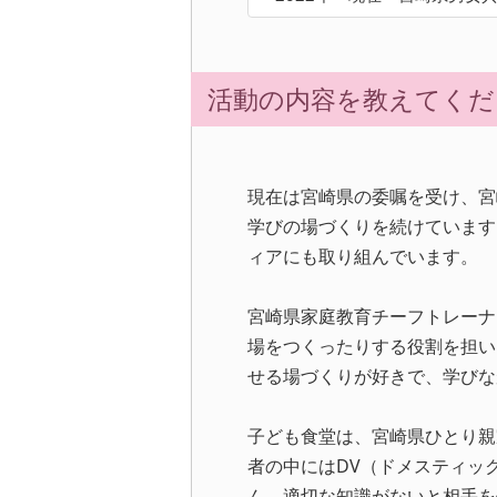
活動の内容を教えてくだ
現在は宮崎県の委嘱を受け、宮
学びの場づくりを続けています
ィアにも取り組んでいます。
宮崎県家庭教育チーフトレーナ
場をつくったりする役割を担い
せる場づくりが好きで、学びな
子ども食堂は、宮崎県ひとり親
者の中にはDV（ドメスティッ
ん。適切な知識がないと相手を