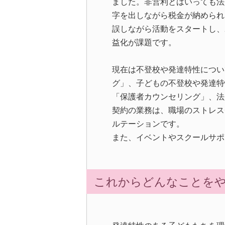
ました。非営利とはいっても法
字を出しながら税金が納められ
誤しながら活動をスタートし、2
益化が課題です。
現在は不登校や発達特性につい
グ」、子どもの不登校や発達特
「保護者カウンセリング」、法
契約の業務は、職場のストレス
ルテーションです。
また、イベントやスクールサポ
これからどんなことを