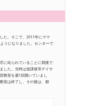
た。そこで、2011年にママ
るようになりました。センターで
尽に叱られていることに我慢で
ました。当時は放課後等デイサ
習教室を週1回開いていまし
教室は終了し、その後は、都