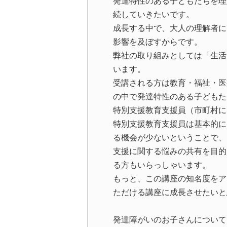
発達特性のある子どもたちを理
続していきたいです。
成長する中で、大人の理解者に
影響を及ぼすからです。
弊社の取り組みとしては「生活
います。
受講される方は教育・福祉・医
の中で発達特性のある子どもた
特別支援教育支援員（市町村に
特別支援教育支援員は基本的に
る機会が少ないということで、
支援に関する悩みの共有を目的
る方もいらっしゃいます。
もっと、この講座の知名度をア
ただける講座に成長させたいと
発達障がいのお子さんについて