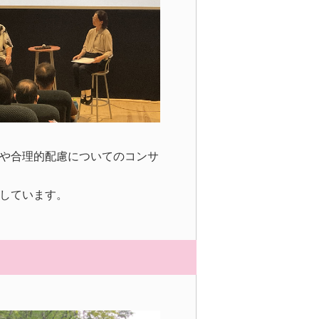
や合理的配慮についてのコンサ
しています。