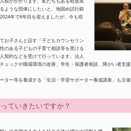
人税がかかります。私たちもある程度黒
るような団体にしたいと、地固め試行錯
024年で6年目を迎えましたが、今も収
てお子さんと話す「子どもカウンセリン
性のある子どもの子育て相談等を受ける
人契約などを受けて行っています。法人
チェックや職場環境の改善、学生・保護者相談、障がい者支援
ーター等を養成する「生活・学習サポーター養成講座」も主催
やっていきたいですか？