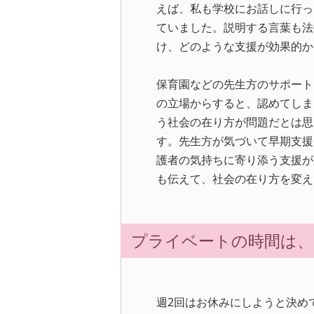
えば、私も学校にお話しに行っ
ていました。説明する言葉も法
け、どのような支援が効果的か
保育園などの先生方のサポート
の立場からすると、認めてしま
う社会の在り方が問題だとは思
す。先生方が気づいて早期支援
護者の気持ちに寄り添う支援が
も伝えて、社会の在り方を変え
プライベートの時間は
週2回はお休みにしようと決め