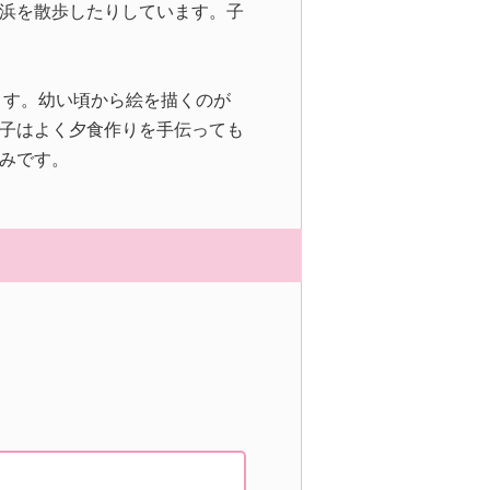
浜を散歩したりしています。子
ます。幼い頃から絵を描くのが
子はよく夕食作りを手伝っても
みです。