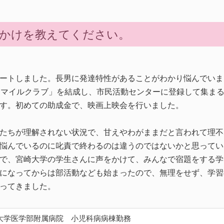
かけを教えてください。
ートしました。長男に発達特性があることがわかり悩んでいまし
スマイルクラブ」を結成し、市民活動センターに登録して集ま
す。初めての助成金で、映画上映会を行いました。
たちが理解されない状況で、甘えやわがままだと言われて理不
悩んでいるのに叱責で終わるのは違うのではないかと思ってい
で、宮崎大学の学生さんに声をかけて、みんなで宿題をする学
になってからは部活動なども始まったので、無理をせず、学習
ってきました。
科大学医学部附属病院 小児科病病棟勤務