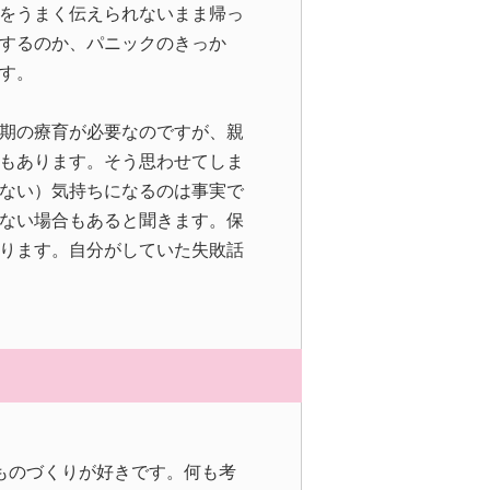
をうまく伝えられないまま帰っ
するのか、パニックのきっか
す。
期の療育が必要なのですが、親
もあります。そう思わせてしま
ない）気持ちになるのは事実で
ない場合もあると聞きます。保
ります。自分がしていた失敗話
ものづくりが好きです。何も考