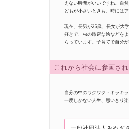
えない時間がいいですね。自然
どもが小さいときも、時にはア
現在、長男が25歳、長女が大
好きで、虫の緻密な絵などをよ
らっています。子育てで自分が
これから社会に参画され
自分の中のワクワク・キラキラ
一度しかない人生、思いきり楽
一般社団法人み