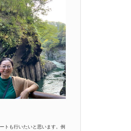
ートも行いたいと思います。例