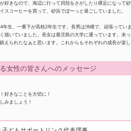
が好きなので、海辺に行って貝殻をさがしたり裸足になって砂
イスコーヒーを買って、砂浜でぼーっと過ごしていました。
学4年生、一番下が高校2年生です。長男は沖縄で、頑張ってい
く描いていました。長女は鹿児島の大学に通っています。末っ
鍛えられたなぁと思います。これからもそれぞれの成長が楽し
る女性の皆さんへのメッセージ
！好きなことを大切に！
しみましょう！
やざき子どもサポートリンク代表理事