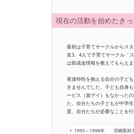
現在の活動を始めたきっ
最初は子育てサークルからスタ
友3、4人で子育てサークル「
は助成金情報を教えてもらえま
発達特性を抱える自分の子ども
きませんでした。子ども自身も
ービス（放デイ）もなかったの
た。自分たちの子どもが中学生
度、自分たちが必要なことを行
1995～1998年 宮崎医