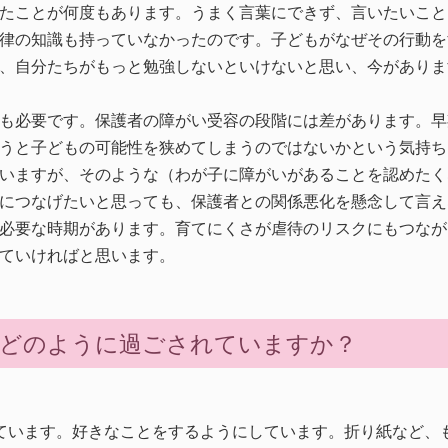
たことが何度もあります。うまく言葉にできず、言いたいこと
律の知識も持っていなかったのです。子どもがなぜその行動を
、自分たちがもっと勉強しないといけないと思い、今がありま
も必要です。保護者の障がい受容の段階には差があります。早
うと子どもの可能性を狭めてしまうのではないかという気持ち
いますが、そのような（わが子に障がいがあることを認めたく
につなげたいと思っても、保護者との関係悪化を懸念して言え
必要な時期があります。育てにくさが虐待のリスクにもつなが
ていければと思います。
、どのように過ごされていますか？
ています。好きなことをするようにしています。折り紙など、